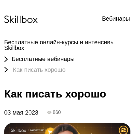
Вебинары
Бесплатные онлайн-курсы и интенсивы
Skillbox
Бесплатные вебинары
Как писать хорошо
Как писать хорошо
03 мая 2023
860