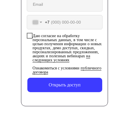
+7
Даю согласие на обработку
персональных данных, в том числе с
целью получения информации о новых
продуктах, демо доступах, скидках,
персонализированных предложениях,
акциях и полезных вебинарах
на
следующих условиях
Ознакомиться с условиями
публичного
договора
Открыть доступ