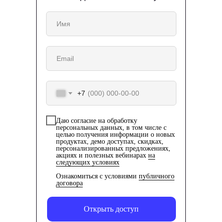
+7
Даю согласие на обработку
персональных данных, в том числе с
целью получения информации о новых
продуктах, демо доступах, скидках,
персонализированных предложениях,
акциях и полезных вебинарах
на
следующих условиях
Ознакомиться с условиями
публичного
договора
Открыть доступ