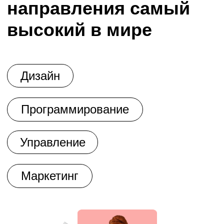
Как проходит обучение
на платформе