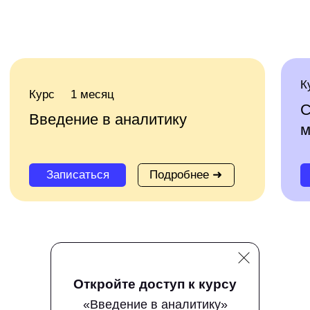
Откройте доступ к курсу
«Введение в аналитику»