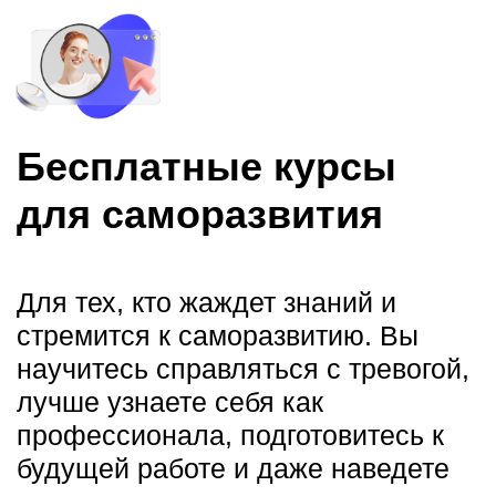
Вебинары