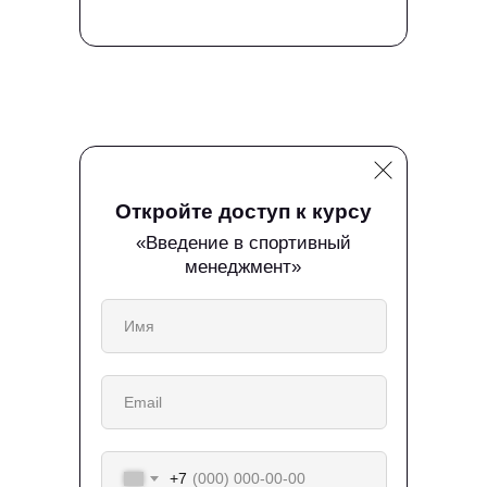
Откройте доступ к курсу
«Введение в спортивный
менеджмент»
+7