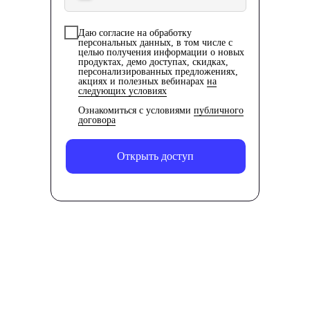
Даю согласие на обработку
персональных данных, в том числе с
целью получения информации о новых
продуктах, демо доступах, скидках,
персонализированных предложениях,
акциях и полезных вебинарах
на
следующих условиях
Ознакомиться с условиями
публичного
договора
Открыть доступ