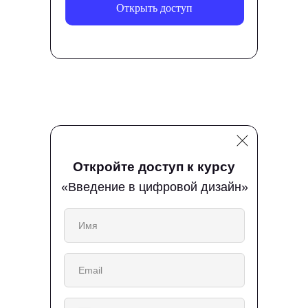
Открыть доступ
Откройте доступ к курсу
«Введение в цифровой дизайн»
Бесплатные курсы