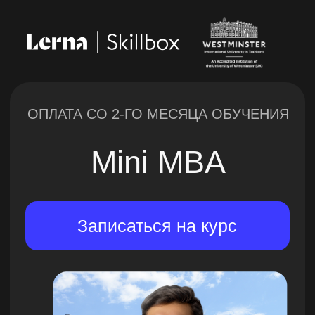
ОПЛАТА СО 2-ГО МЕСЯЦА ОБУЧЕНИЯ
Mini MBA
Записаться на курс