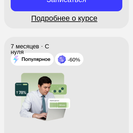
Записаться
Подробнее о курсе
6 месяцев · С нуля
-60%
Профессия Таргетолог
Записаться
Подробнее о курсе