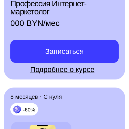
Записаться
Подробнее о курсе
6 месяцев · С нуля
-60%
Профессия PR-менеджер
000 BYN/мес