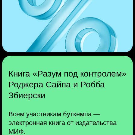
консультациях вы получите в Telegram.