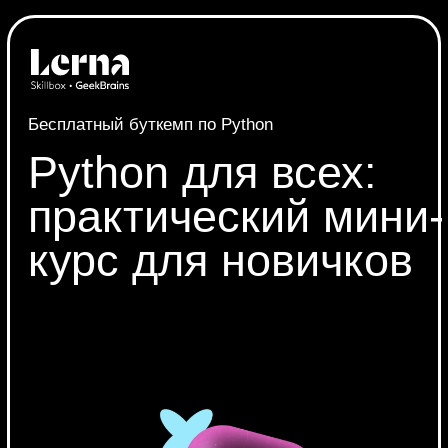
Бесплатный буткемп по Python
Python для всех:
практический мини-
курс для новичков