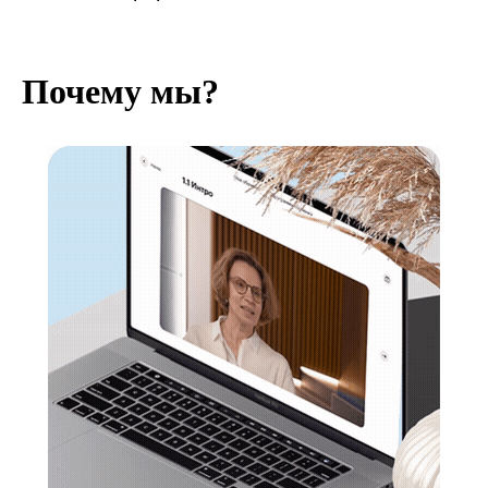
Почему мы?