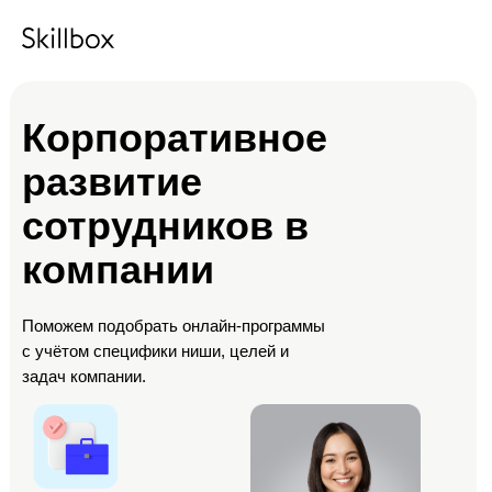
Корпоративное
развитие
сотрудников в
компании
Поможем подобрать онлайн-программы
с учётом специфики ниши, целей и
задач компании.