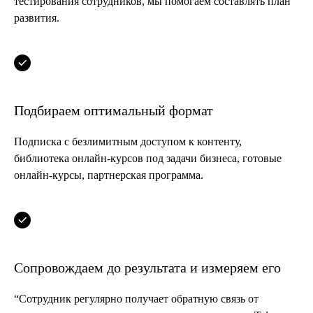
тестирования сотрудников, мы помогаем составлять план
развития.
Подбираем оптимальный формат
Подписка с безлимитным доступом к контенту,
библиотека онлайн-курсов под задачи бизнеса, готовые
онлайн-курсы, партнерская программа.
Сопровождаем до результата и измеряем его
“Сотрудник регулярно получает обратную связь от