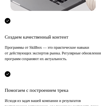
Создаем качественный контент
Программы от Skillbox — это практические навыки
от действующих экспертов рынка. Регулярные обновления
программ сохраняют их актуальность.
Помогаем с построением трека
Исходя из задач вашей компании и результатов