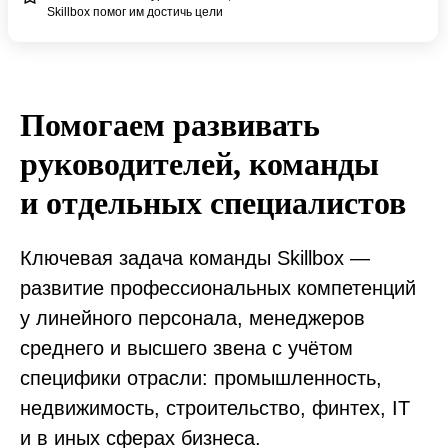
Skillbox помог им достичь цели
Помогаем развивать
руководителей, команды
и отдельных специалистов
Ключевая задача команды Skillbox —
развитие профессиональных компетенций
у линейного персонала, менеджеров
среднего и высшего звена с учётом
специфики отрасли: промышленность,
недвижимость, строительство, финтех, IT
и в иных сферах бизнеса.