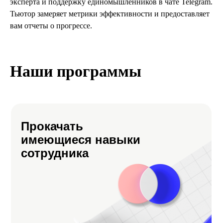
эксперта и поддержку единомышленников в чате Telegram.
Тьютор замеряет метрики эффективности и предоставляет
вам отчеты о прогрессе.
Наши программы
Прокачать
имеющиеся навыки
сотрудника
Республика Казахстан