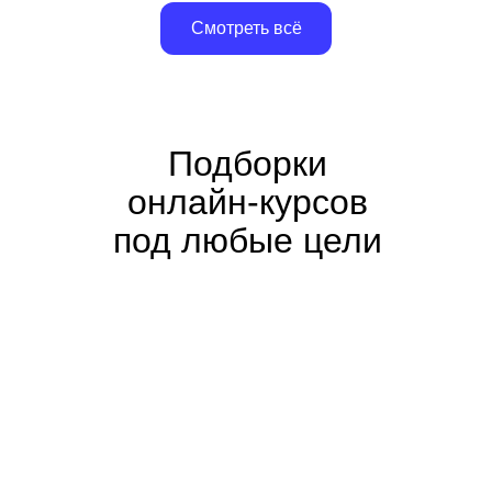
Смотреть всё
Подборки
онлайн-курсов
под любые цели