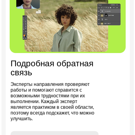
Подробная обратная
связь
Эксперты направления проверяют
работы и помогают справится с
возможными трудностями при их
выполнении. Каждый эксперт
является практиком в своей области,
поэтому всегда подскажет, что можно
улучшить.