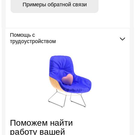
Примеры обратной связи
Помощь с
трудоустройством
Поможем найти
работу вашей