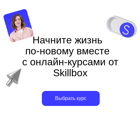
Начните жизнь
по‑новому вместе
с онлайн-курсами от
Skillbox
Выбрать курс