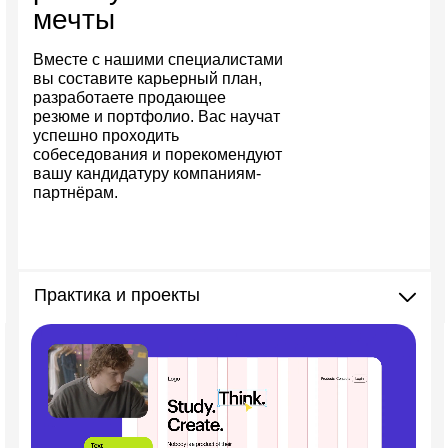
мечты
Вместе с нашими специалистами
вы составите карьерный план,
разработаете продающее
резюме и портфолио. Вас научат
успешно проходить
собеседования и порекомендуют
вашу кандидатуру компаниям-
партнёрам.
Практика и проекты