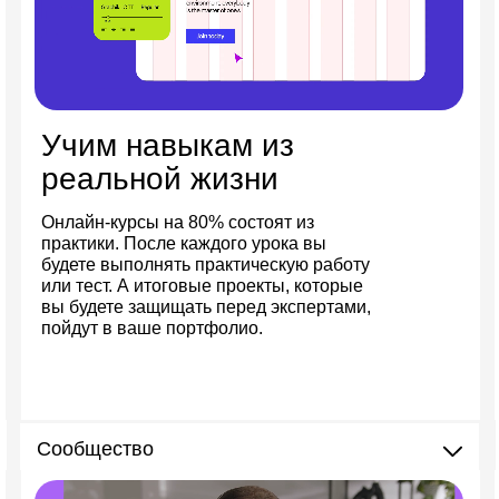
Учим навыкам из
реальной жизни
Онлайн-курсы на 80% состоят из
практики. После каждого урока вы
будете выполнять практическую работу
или тест. А итоговые проекты, которые
вы будете защищать перед экспертами,
пойдут в ваше портфолио.
Сообщество