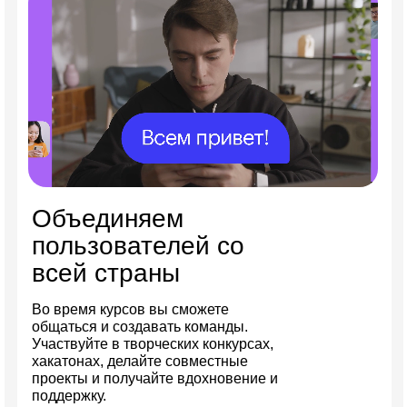
Объединяем
пользователей со
всей страны
Во время курсов вы сможете
общаться и создавать команды.
Участвуйте в творческих конкурсах,
хакатонах, делайте совместные
проекты и получайте вдохновение и
поддержку.