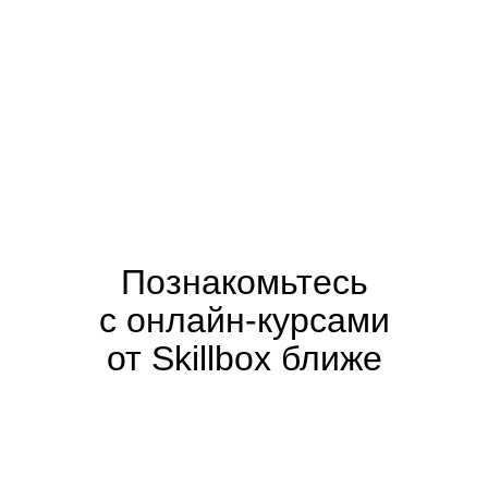
Познакомьтесь
с онлайн-курсами
от Skillbox ближе