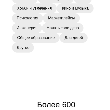
Хобби и увлечения
Кино и Музыка
Психология
Маркетплейсы
Инженерия
Начать свое дело
Общее образование
Для детей
Другое
Более 600