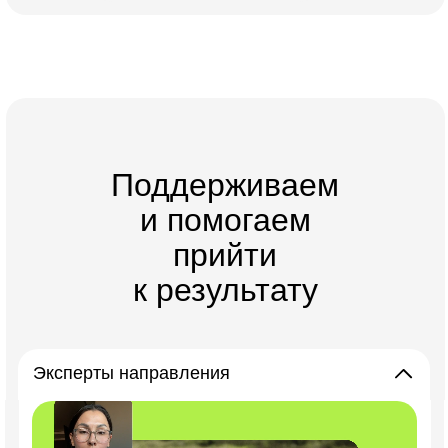
Поддерживаем
и помогаем
прийти
к результату
Эксперты направления